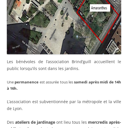
Les bénévoles de l’association Brind’guill accueillent le
public lorsqu’ils sont dans les jardins.
Une
permanence
est assurée tous les
samedi après midi de 14h
à 16h.
L’association est subventionnée par la métropole et la ville
de Lyon.
Des
ateliers de jardinage
ont lieu tous les
mercredis après-