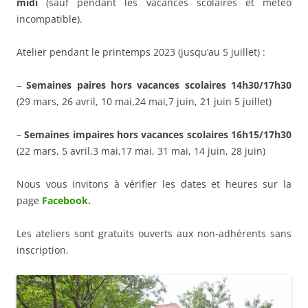
midi
(sauf pendant les vacances scolaires et météo
incompatible).
Atelier pendant le printemps 2023 (jusqu’au 5 juillet) :
–
Semaines paires hors vacances scolaires 14h30/17h30
(29 mars, 26 avril, 10 mai,24 mai,7 juin, 21 juin 5 juillet)
–
Semaines impaires hors vacances scolaires 16h15/17h30
(22 mars, 5 avril,3 mai,17 mai, 31 mai, 14 juin, 28 juin)
Nous vous invitons à vérifier les dates et heures sur la
page
Facebook.
Les ateliers sont gratuits ouverts aux non-adhérents sans
inscription.