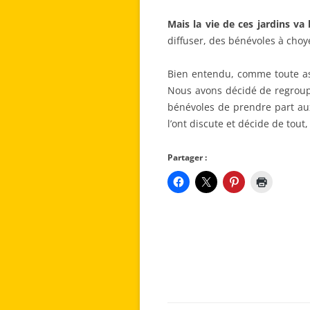
Mais la vie de ces jardins va 
diffuser, des bénévoles à choye
Bien entendu, comme toute ass
Nous avons décidé de regroupe
bénévoles de prendre part aux
l’ont discute et décide de tout
Partager :