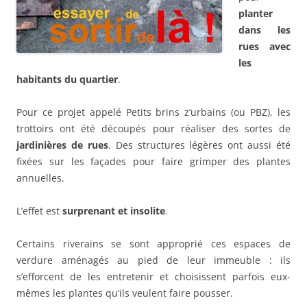
planter
dans les
rues avec
les
habitants du quartier
.
Pour ce projet appelé Petits brins z’urbains (ou PBZ), les
trottoirs ont été découpés pour réaliser des sortes de
jardinières de rues
. Des structures légères ont aussi été
fixées sur les façades pour faire grimper des plantes
annuelles.
L’effet est
surprenant et insolite
.
Certains riverains se sont approprié ces espaces de
verdure aménagés au pied de leur immeuble : ils
s’efforcent de les entretenir et choisissent parfois eux-
mêmes les plantes qu’ils veulent faire pousser.