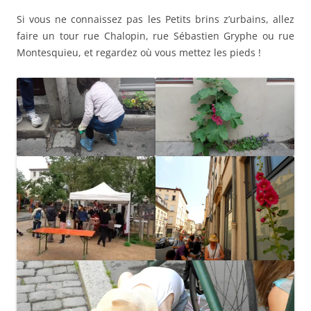
Si vous ne connaissez pas les Petits brins z’urbains, allez
faire un tour rue Chalopin, rue Sébastien Gryphe ou rue
Montesquieu, et regardez où vous mettez les pieds !