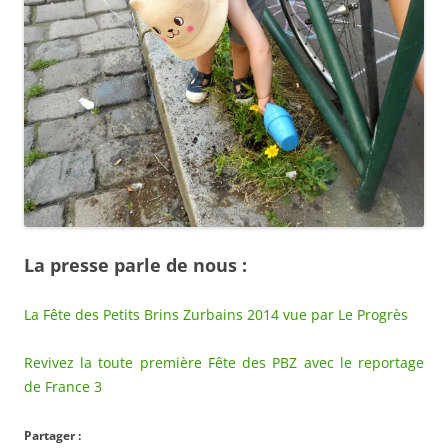
La presse parle de nous :
La Fête des Petits Brins Zurbains 2014 vue par Le Progrès
Revivez la toute première Fête des PBZ avec le reportage
de France 3
Partager :