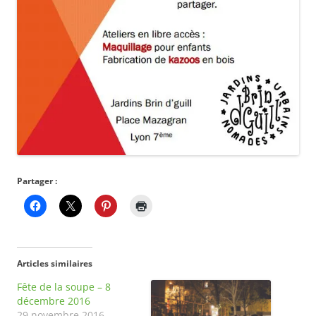
Partager :
Articles similaires
Fête de la soupe – 8
décembre 2016
29 novembre 2016