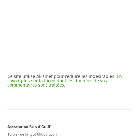
Ce site utilise Akismet pour réduire les indésirables.
En
savoir plus sur la façon dont les données de vos
commentaires sont traitées
.
Association Brin d’Guill’
10 bis rue Jangot 69007 Lyon