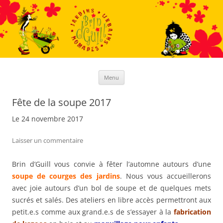
Aller
au
contenu
Menu
Fête de la soupe 2017
Le 24 novembre 2017
Laisser un commentaire
Brin d’Guill vous convie à fêter l’automne autours d’une
soupe de courges des jardins
. Nous vous accueillerons
avec joie autours d’un bol de soupe et de quelques mets
sucrés et salés. Des ateliers en libre accès permettront aux
petit.e.s comme aux grand.e.s de s’essayer à la
fabrication