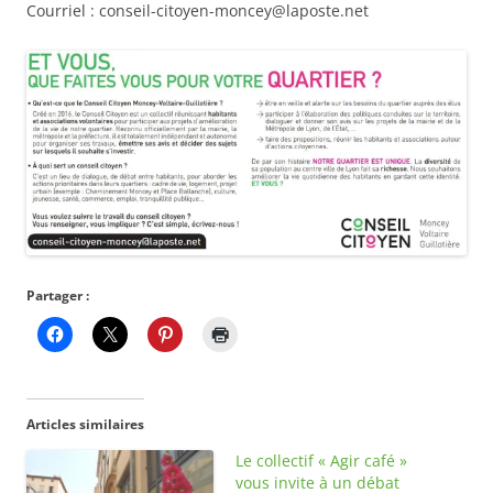
Courriel : conseil-citoyen-moncey@laposte.net
Partager :
Articles similaires
Le collectif « Agir café »
vous invite à un débat