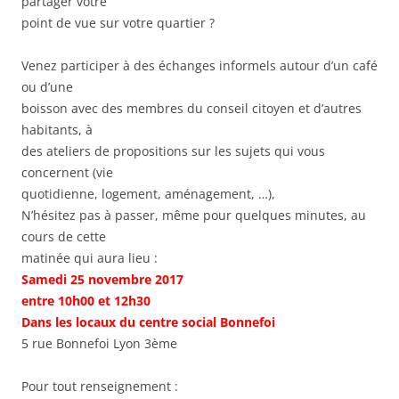
partager votre
point de vue sur votre quartier ?
Venez participer à des échanges informels autour d’un café
ou d’une
boisson avec des membres du conseil citoyen et d’autres
habitants, à
des ateliers de propositions sur les sujets qui vous
concernent (vie
quotidienne, logement, aménagement, …),
N’hésitez pas à passer, même pour quelques minutes, au
cours de cette
matinée qui aura lieu :
Samedi 25 novembre 2017
entre 10h00 et 12h30
Dans les locaux du centre social Bonnefoi
5 rue Bonnefoi Lyon 3ème
Pour tout renseignement :