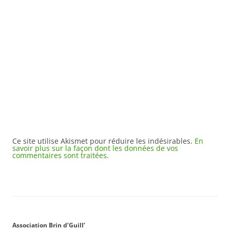
Ce site utilise Akismet pour réduire les indésirables.
En
savoir plus sur la façon dont les données de vos
commentaires sont traitées
.
Association Brin d’Guill’