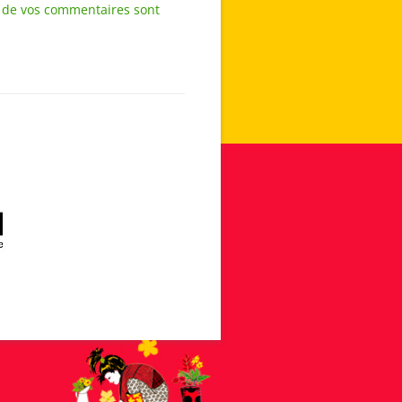
s de vos commentaires sont