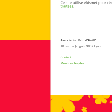
Ce site utilise Akismet pour ré
traitées
.
Association Brin d’Guill’
10 bis rue Jangot 69007 Lyon
Contact
Mentions légales