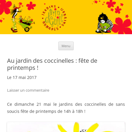
Aller
au
contenu
Menu
Au jardin des coccinelles : fête de
printemps !
Le 17 mai 2017
Laisser un commentaire
Ce dimanche 21 mai le jardins des coccinelles de sans
soucis fête de printemps de 14h à 18h !