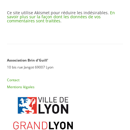
Ce site utilise Akismet pour réduire les indésirables.
En
savoir plus sur la façon dont les données de vos
commentaires sont traitées
.
Association Brin d’Guill’
10 bis rue Jangot 69007 Lyon
Contact
Mentions légales