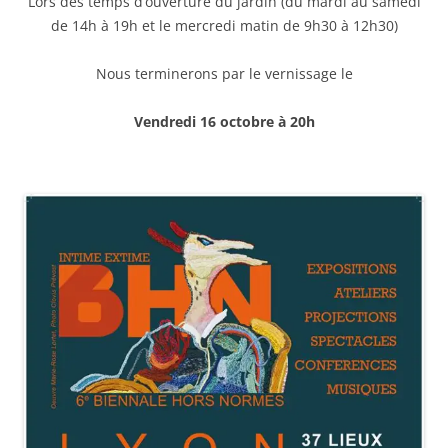
Lors des temps d’ouverture du jardin (du mardi au samedi
de 14h à 19h et le mercredi matin de 9h30 à 12h30)
Nous terminerons par le vernissage le
Vendredi 16 octobre à 20h