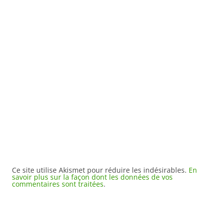
Ce site utilise Akismet pour réduire les indésirables.
En
savoir plus sur la façon dont les données de vos
commentaires sont traitées
.