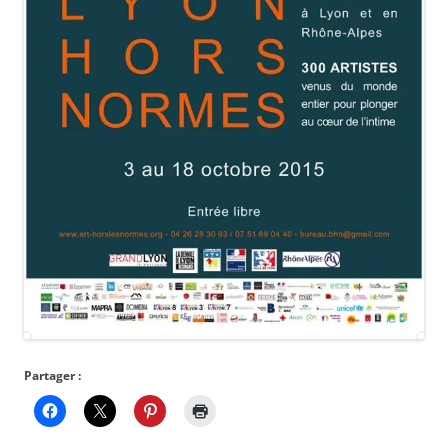
Partager :