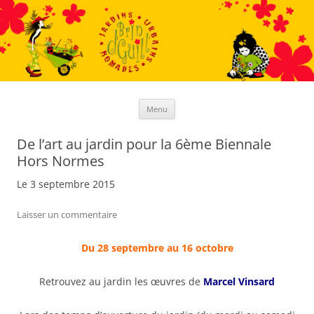
Aller
au
contenu
Menu
De l’art au jardin pour la 6ème Biennale
Hors Normes
Le 3 septembre 2015
Laisser un commentaire
Du 28 septembre au 16 octobre
Retrouvez au jardin les œuvres de
Marcel Vinsard