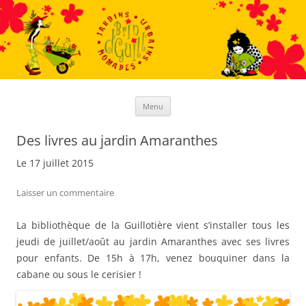
Aller
au
contenu
Menu
Des livres au jardin Amaranthes
Le 17 juillet 2015
Laisser un commentaire
La bibliothèque de la Guillotière vient s’installer tous les
jeudi de juillet/août au jardin Amaranthes avec ses livres
pour enfants. De 15h à 17h, venez bouquiner dans la
cabane ou sous le cerisier !