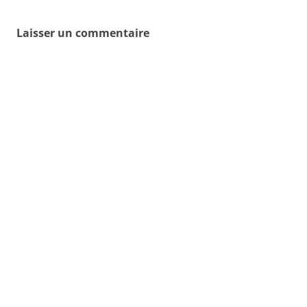
articles
Laisser un commentaire