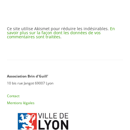
Ce site utilise Akismet pour réduire les indésirables.
En
savoir plus sur la façon dont les données de vos
commentaires sont traitées
.
Association Brin d’Guill’
10 bis rue Jangot 69007 Lyon
Contact
Mentions légales