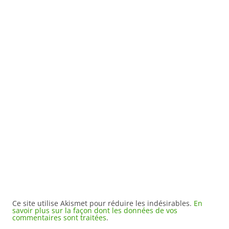
Ce site utilise Akismet pour réduire les indésirables.
En
savoir plus sur la façon dont les données de vos
commentaires sont traitées
.