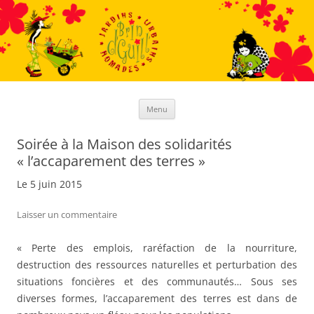
Aller
au
contenu
Menu
Soirée à la Maison des solidarités
« l’accaparement des terres »
Le 5 juin 2015
Laisser un commentaire
« Perte des emplois, raréfaction de la nourriture,
destruction des ressources naturelles et perturbation des
situations foncières et des communautés… Sous ses
diverses formes, l’accaparement des terres est dans de