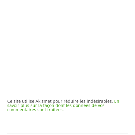
Ce site utilise Akismet pour réduire les indésirables.
En
savoir plus sur la façon dont les données de vos
commentaires sont traitées
.