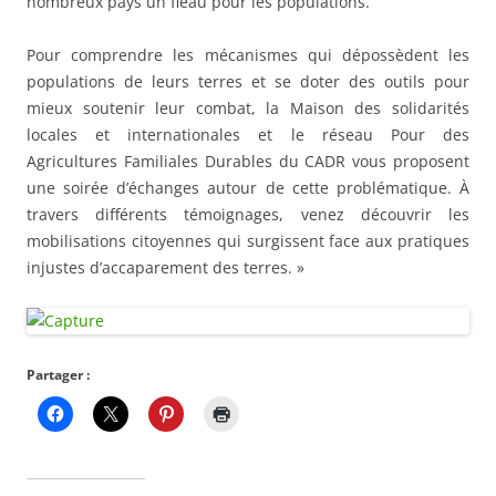
nombreux pays un fléau pour les populations.
Pour comprendre les mécanismes qui dépossèdent les
populations de leurs terres et se doter des outils pour
mieux soutenir leur combat, la Maison des solidarités
locales et internationales et le réseau Pour des
Agricultures Familiales Durables du CADR vous proposent
une soirée d’échanges autour de cette problématique. À
travers différents témoignages, venez découvrir les
mobilisations citoyennes qui surgissent face aux pratiques
injustes d’accaparement des terres. »
Partager :