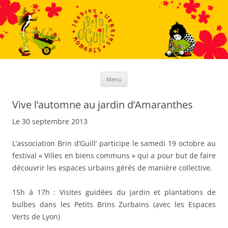
Aller
au
contenu
Menu
Vive l’automne au jardin d’Amaranthes
Le 30 septembre 2013
L’association Brin d’Guill’ participe le samedi 19 octobre au
festival « Villes en biens communs » qui a pour but de faire
découvrir les espaces urbains gérés de manière collective.
15h à 17h : Visites guidées du jardin et plantations de
bulbes dans les Petits Brins Zurbains (avec les Espaces
Verts de Lyon)