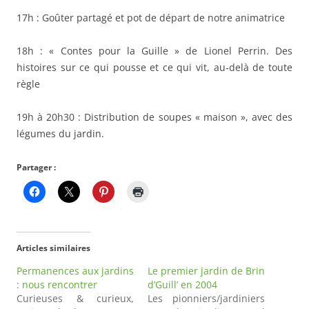
17h : Goûter partagé et pot de départ de notre animatrice
18h : « Contes pour la Guille » de Lionel Perrin. Des
histoires sur ce qui pousse et ce qui vit, au‐delà de toute
règle
19h à 20h30 : Distribution de soupes « maison », avec des
légumes du jardin.
Partager :
Articles similaires
Permanences aux jardins
Le premier jardin de Brin
: nous rencontrer
d’Guill’ en 2004
Curieuses & curieux,
Les pionniers/jardiniers