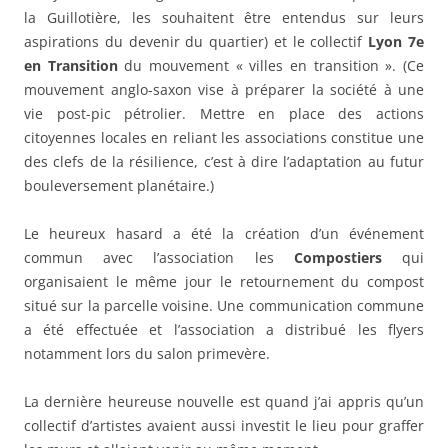
la Guillotière, les souhaitent être entendus sur leurs
aspirations du devenir du quartier) et le collectif
Lyon 7e
en Transition
du mouvement « villes en transition ». (Ce
mouvement anglo-saxon vise à préparer la société à une
vie post-pic pétrolier. Mettre en place des actions
citoyennes locales en reliant les associations constitue une
des clefs de la résilience, c’est à dire l’adaptation au futur
bouleversement planétaire.)
Le heureux hasard a été la création d’un événement
commun avec l’association les
Compostiers
qui
organisaient le même jour le retournement du compost
situé sur la parcelle voisine. Une communication commune
a été effectuée et l’association a distribué les flyers
notamment lors du salon primevère.
La dernière heureuse nouvelle est quand j’ai appris qu’un
collectif d’artistes avaient aussi investit le lieu pour graffer