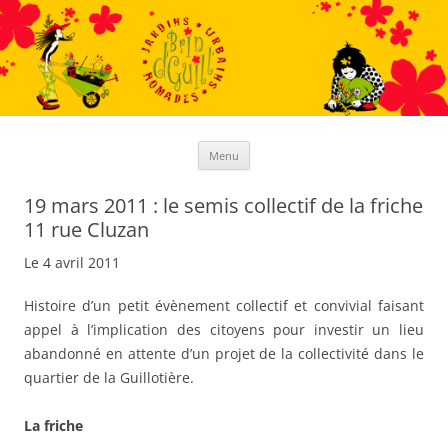
Aller
au
contenu
Menu
19 mars 2011 : le semis collectif de la friche
11 rue Cluzan
Le 4 avril 2011
Histoire d’un petit évènement collectif et convivial faisant
appel à l’implication des citoyens pour investir un lieu
abandonné en attente d’un projet de la collectivité dans le
quartier de la Guillotière.
La friche