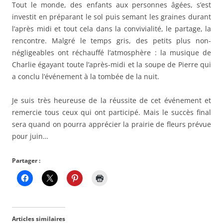
Tout le monde, des enfants aux personnes âgées, s’est
investit en préparant le sol puis semant les graines durant
l’après midi et tout cela dans la convivialité, le partage, la
rencontre. Malgré le temps gris, des petits plus non-
négligeables ont réchauffé l’atmosphère : la musique de
Charlie égayant toute l’après-midi et la soupe de Pierre qui
a conclu l’événement à la tombée de la nuit.
Je suis très heureuse de la réussite de cet événement et
remercie tous ceux qui ont participé. Mais le succès final
sera quand on pourra apprécier la prairie de fleurs prévue
pour juin…
Partager :
Articles similaires