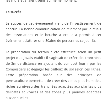
les murs et allaient venir au même moment.
Le succès
Le succès de cet événement vient de l’investissement de
chacun. La bonne communication de l’élément par le relais
des associations et le bouche à oreille a permis à cet
événement d’attirer une 50aine de personnes ce jour là.
La préparation du terrain a été effectuée selon un petit
projet que j’avais établi : il s’agissait de créer des tranchées
de 3m de distance en ajoutant du compost fourni par les
Compostiers et dégager les cailloux du sol selon ces lignes.
Cette préparation basée sur des principes de
permaculture permettait de créer des zones plus humides,
riches au niveau des tranchées adaptées aux plantes plus
délicates et vivaces et des zones plus pauvres adaptées
aux annuelles.