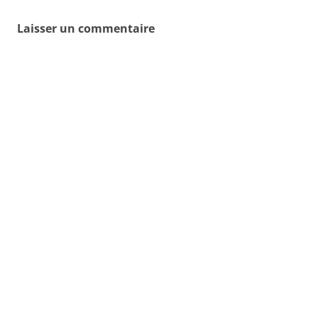
Laisser un commentaire