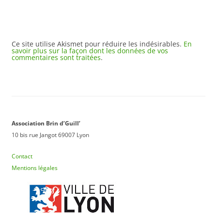
Ce site utilise Akismet pour réduire les indésirables.
En
savoir plus sur la façon dont les données de vos
commentaires sont traitées
.
Association Brin d’Guill’
10 bis rue Jangot 69007 Lyon
Contact
Mentions légales