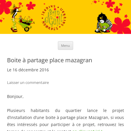
Aller
au
contenu
Menu
Boite à partage place mazagran
Le 16 décembre 2016
Laisser un commentaire
Bonjour,
Plusieurs habitants du quartier lance le projet
d’installation d’une boite à partage place Mazagran, si vous
êtes intéressés pour participer à ce projet, retrouvez les