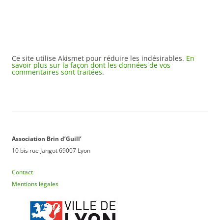
Ce site utilise Akismet pour réduire les indésirables.
En
savoir plus sur la façon dont les données de vos
commentaires sont traitées
.
Association Brin d’Guill’
10 bis rue Jangot 69007 Lyon
Contact
Mentions légales