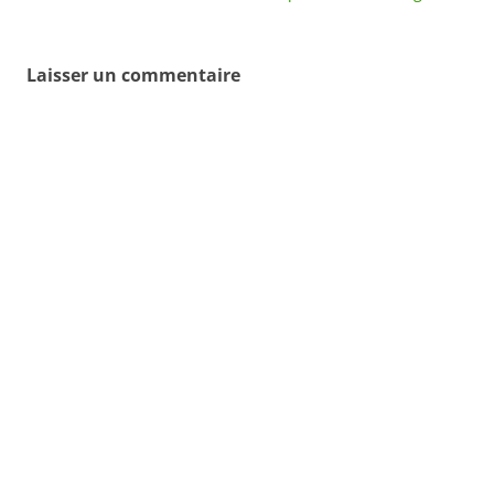
Laisser un commentaire