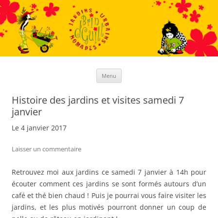
Aller
au
contenu
Menu
Histoire des jardins et visites samedi 7
janvier
Le 4 janvier 2017
Laisser un commentaire
Retrouvez moi aux jardins ce samedi 7 janvier à 14h pour
écouter comment ces jardins se sont formés autours d’un
café et thé bien chaud ! Puis je pourrai vous faire visiter les
jardins, et les plus motivés pourront donner un coup de