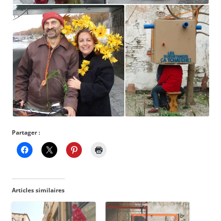
Partager :
Articles similaires