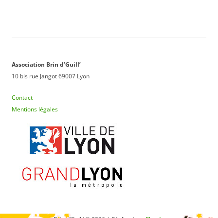
articles
Association Brin d’Guill’
10 bis rue Jangot 69007 Lyon
Contact
Mentions légales