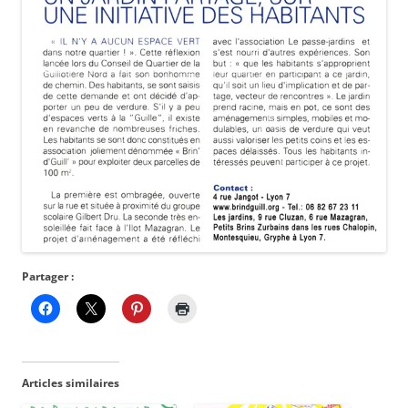
Partager :
Articles similaires