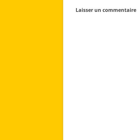
articles
Laisser un commentaire