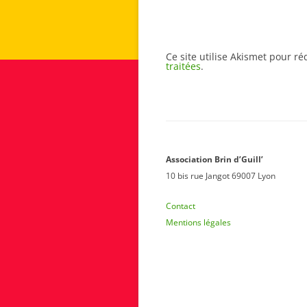
Ce site utilise Akismet pour ré
traitées
.
Association Brin d’Guill’
10 bis rue Jangot 69007 Lyon
Contact
Mentions légales