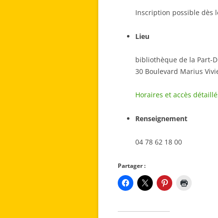
Inscription possible dès 
Lieu
bibliothèque de la Part-D
30 Boulevard Marius Vivi
Horaires et accès détaillé
Renseignement
04 78 62 18 00
Partager :