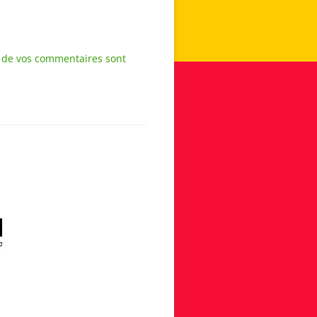
s de vos commentaires sont