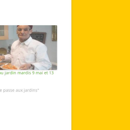
u jardin mardis 9 mai et 13
e passe aux jardins"