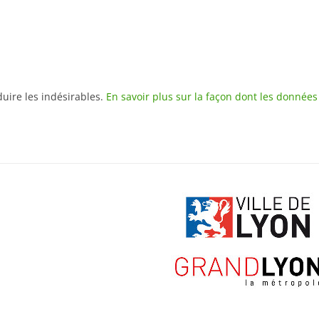
duire les indésirables.
En savoir plus sur la façon dont les donnée