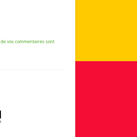
s de vos commentaires sont